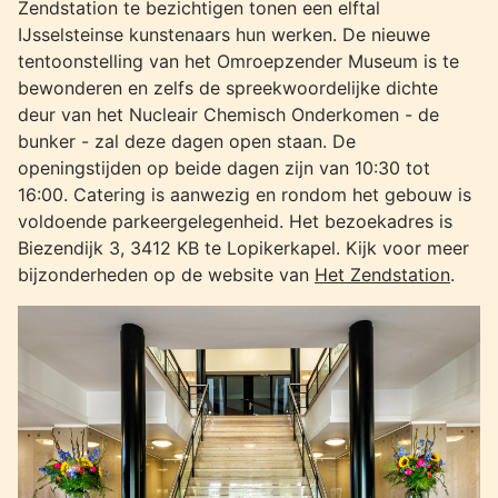
Zendstation te bezichtigen tonen een elftal
IJsselsteinse kunstenaars hun werken. De nieuwe
tentoonstelling van het Omroepzender Museum is te
bewonderen en zelfs de spreekwoordelijke dichte
deur van het Nucleair Chemisch Onderkomen - de
bunker - zal deze dagen open staan. De
openingstijden op beide dagen zijn van 10:30 tot
16:00. Catering is aanwezig en rondom het gebouw is
voldoende parkeergelegenheid. Het bezoekadres is
Biezendijk 3, 3412 KB te Lopikerkapel. Kijk voor meer
bijzonderheden op de website van
Het Zendstation
.