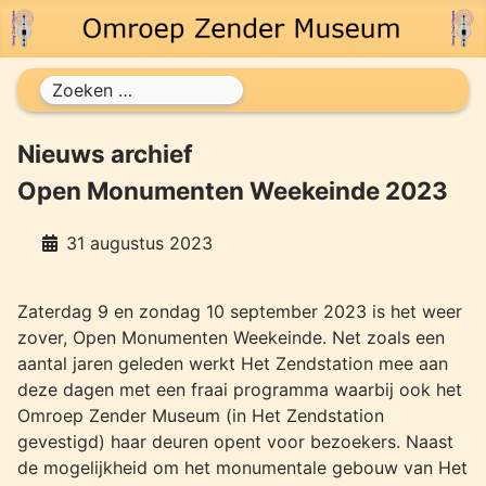
Zoeken
Nieuws archief
Open Monumenten Weekeinde 2023
31 augustus 2023
Zaterdag 9 en zondag 10 september 2023 is het weer
zover, Open Monumenten Weekeinde. Net zoals een
aantal jaren geleden werkt Het Zendstation mee aan
deze dagen met een fraai programma waarbij ook het
Omroep Zender Museum (in Het Zendstation
gevestigd) haar deuren opent voor bezoekers. Naast
de mogelijkheid om het monumentale gebouw van Het