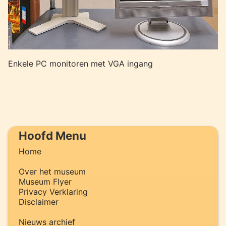
Enkele PC monitoren met VGA ingang
Hoofd Menu
Home
Over het museum
Museum Flyer
Privacy Verklaring
Disclaimer
Nieuws archief