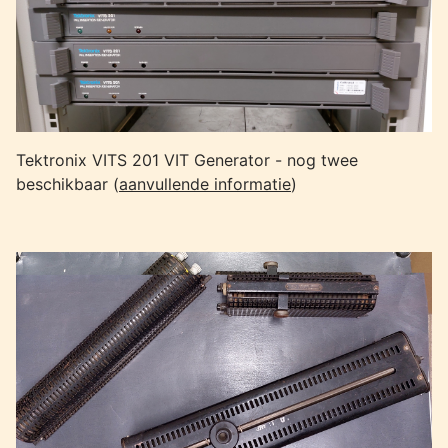
Tektronix VITS 201 VIT Generator - nog twee
beschikbaar (
aanvullende informatie
)