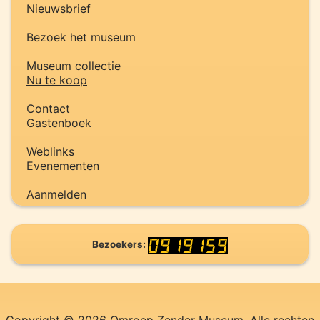
Nieuwsbrief
Bezoek het museum
Museum collectie
Nu te koop
Contact
Gastenboek
Weblinks
Evenementen
Aanmelden
Bezoekers: