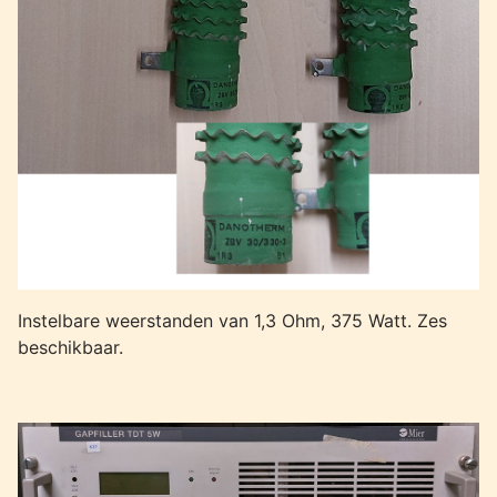
Instelbare weerstanden van 1,3 Ohm, 375 Watt. Zes
beschikbaar.