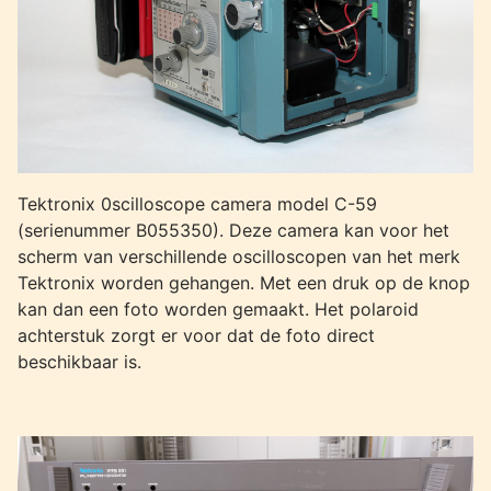
Tektronix 0scilloscope camera model C-59
(serienummer B055350). Deze camera kan voor het
scherm van verschillende oscilloscopen van het merk
Tektronix worden gehangen. Met een druk op de knop
kan dan een foto worden gemaakt. Het polaroid
achterstuk zorgt er voor dat de foto direct
beschikbaar is.