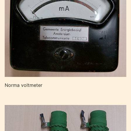
Norma voltmeter