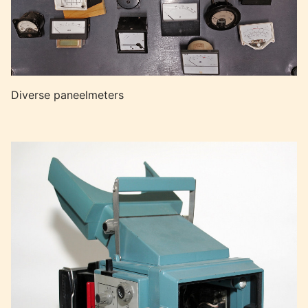
Diverse paneelmeters