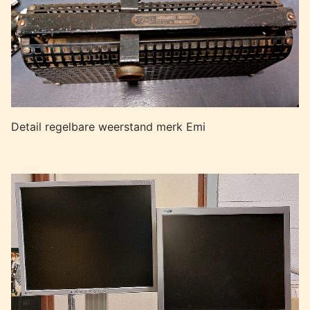
Detail regelbare weerstand merk Emi