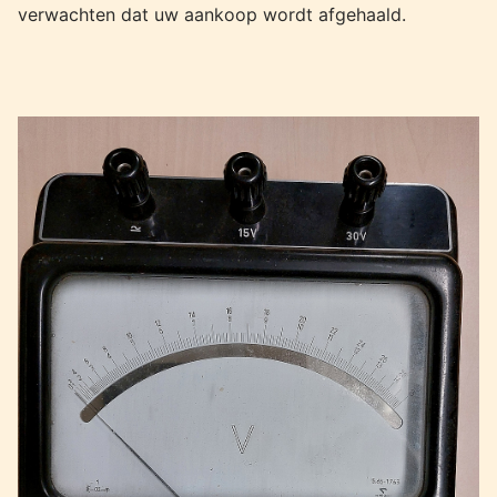
verwachten dat uw aankoop wordt afgehaald.