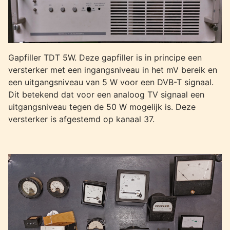
Gapfiller TDT 5W. Deze gapfiller is in principe een
versterker met een ingangsniveau in het mV bereik en
een uitgangsniveau van 5 W voor een DVB-T signaal.
Dit betekend dat voor een analoog TV signaal een
uitgangsniveau tegen de 50 W mogelijk is. Deze
versterker is afgestemd op kanaal 37.