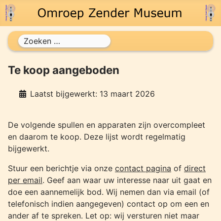
Zoeken
Te koop aangeboden
Laatst bijgewerkt: 13 maart 2026
De volgende spullen en apparaten zijn overcompleet
en daarom te koop. Deze lijst wordt regelmatig
bijgewerkt.
Stuur een berichtje via onze
contact pagina
of
direct
per email
. Geef aan waar uw interesse naar uit gaat en
doe een aannemelijk bod. Wij nemen dan via email (of
telefonisch indien aangegeven) contact op om een en
ander af te spreken. Let op: wij versturen niet maar