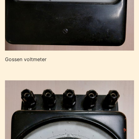
Gossen voltmeter