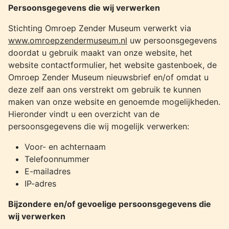
Persoonsgegevens die wij verwerken
Stichting Omroep Zender Museum verwerkt via
www.omroepzendermuseum.nl
uw persoonsgegevens
doordat u gebruik maakt van onze website, het
website contactformulier, het website gastenboek, de
Omroep Zender Museum nieuwsbrief en/of omdat u
deze zelf aan ons verstrekt om gebruik te kunnen
maken van onze website en genoemde mogelijkheden.
Hieronder vindt u een overzicht van de
persoonsgegevens die wij mogelijk verwerken:
Voor- en achternaam
Telefoonnummer
E-mailadres
IP-adres
Bijzondere en/of gevoelige persoonsgegevens die
wij verwerken