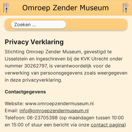
Zoeken
Privacy Verklaring
Stichting Omroep Zender Museum, gevestigd te
IJsselstein en ingeschreven bij de KVK Utrecht onder
nummer 30262797, is verantwoordelijk voor de
verwerking van persoonsgegevens zoals weergegeven
in deze privacyverklaring.
Contactgegevens
Website: www.omroepzendermuseum.nl
Email:
info@omroepzendermuseum.nl
Telefoon: 06-23705398 (op maandagen tussen 10:00
en 15:00 of stuur een bericht via onze
contact pagina
)