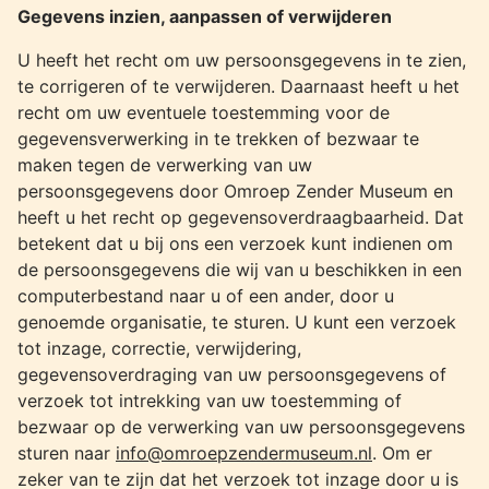
Gegevens inzien, aanpassen of verwijderen
U heeft het recht om uw persoonsgegevens in te zien,
te corrigeren of te verwijderen. Daarnaast heeft u het
recht om uw eventuele toestemming voor de
gegevensverwerking in te trekken of bezwaar te
maken tegen de verwerking van uw
persoonsgegevens door Omroep Zender Museum en
heeft u het recht op gegevensoverdraagbaarheid. Dat
betekent dat u bij ons een verzoek kunt indienen om
de persoonsgegevens die wij van u beschikken in een
computerbestand naar u of een ander, door u
genoemde organisatie, te sturen. U kunt een verzoek
tot inzage, correctie, verwijdering,
gegevensoverdraging van uw persoonsgegevens of
verzoek tot intrekking van uw toestemming of
bezwaar op de verwerking van uw persoonsgegevens
sturen naar
info@omroepzendermuseum.nl
. Om er
zeker van te zijn dat het verzoek tot inzage door u is