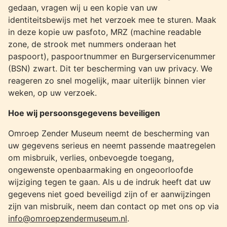
gedaan, vragen wij u een kopie van uw
identiteitsbewijs met het verzoek mee te sturen. Maak
in deze kopie uw pasfoto, MRZ (machine readable
zone, de strook met nummers onderaan het
paspoort), paspoortnummer en Burgerservicenummer
(BSN) zwart. Dit ter bescherming van uw privacy. We
reageren zo snel mogelijk, maar uiterlijk binnen vier
weken, op uw verzoek.
Hoe wij persoonsgegevens beveiligen
Omroep Zender Museum neemt de bescherming van
uw gegevens serieus en neemt passende maatregelen
om misbruik, verlies, onbevoegde toegang,
ongewenste openbaarmaking en ongeoorloofde
wijziging tegen te gaan. Als u de indruk heeft dat uw
gegevens niet goed beveiligd zijn of er aanwijzingen
zijn van misbruik, neem dan contact op met ons op via
info@omroepzendermuseum.nl
.