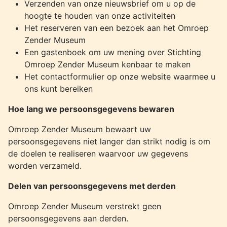
Verzenden van onze nieuwsbrief om u op de
hoogte te houden van onze activiteiten
Het reserveren van een bezoek aan het Omroep
Zender Museum
Een gastenboek om uw mening over Stichting
Omroep Zender Museum kenbaar te maken
Het contactformulier op onze website waarmee u
ons kunt bereiken
Hoe lang we persoonsgegevens bewaren
Omroep Zender Museum bewaart uw
persoonsgegevens niet langer dan strikt nodig is om
de doelen te realiseren waarvoor uw gegevens
worden verzameld.
Delen van persoonsgegevens met derden
Omroep Zender Museum verstrekt geen
persoonsgegevens aan derden.