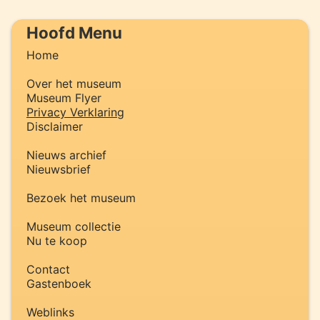
Hoofd Menu
Home
Over het museum
Museum Flyer
Privacy Verklaring
Disclaimer
Nieuws archief
Nieuwsbrief
Bezoek het museum
Museum collectie
Nu te koop
Contact
Gastenboek
Weblinks