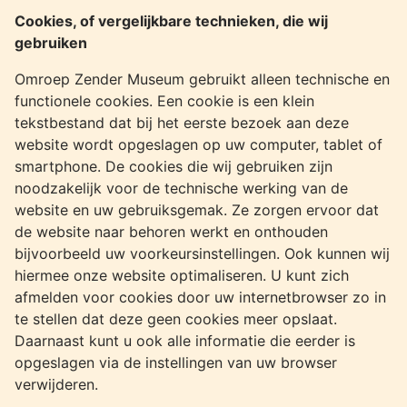
Cookies, of vergelijkbare technieken, die wij
gebruiken
Omroep Zender Museum gebruikt alleen technische en
functionele cookies. Een cookie is een klein
tekstbestand dat bij het eerste bezoek aan deze
website wordt opgeslagen op uw computer, tablet of
smartphone. De cookies die wij gebruiken zijn
noodzakelijk voor de technische werking van de
website en uw gebruiksgemak. Ze zorgen ervoor dat
de website naar behoren werkt en onthouden
bijvoorbeeld uw voorkeursinstellingen. Ook kunnen wij
hiermee onze website optimaliseren. U kunt zich
afmelden voor cookies door uw internetbrowser zo in
te stellen dat deze geen cookies meer opslaat.
Daarnaast kunt u ook alle informatie die eerder is
opgeslagen via de instellingen van uw browser
verwijderen.