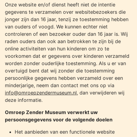
Onze website en/of dienst heeft niet de intentie
gegevens te verzamelen over websitebezoekers die
jonger zijn dan 16 jaar, tenzij ze toestemming hebben
van ouders of voogd. We kunnen echter niet
controleren of een bezoeker ouder dan 16 jaar is. Wij
raden ouders dan ook aan betrokken te zijn bij de
online activiteiten van hun kinderen om zo te
voorkomen dat er gegevens over kinderen verzameld
worden zonder ouderlijke toestemming. Als u er van
overtuigd bent dat wij zonder die toestemming
persoonlijke gegevens hebben verzameld over een
minderjarige, neem dan contact met ons op via
info@omroepzendermuseum.nl
, dan verwijderen wij
deze informatie.
Omroep Zender Museum verwerkt uw
persoonsgegevens voor de volgende doelen
Het aanbieden van een functionele website