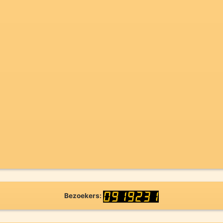
Bezoekers: