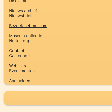
Disclaimer
Nieuws archief
Nieuwsbrief
Bezoek het museum
Museum collectie
Nu te koop
Contact
Gastenboek
Weblinks
Evenementen
Aanmelden