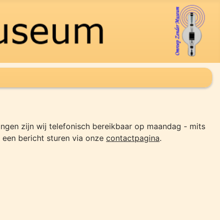
ngen zijn wij telefonisch bereikbaar op maandag - mits
 een bericht sturen via onze
contactpagina
.