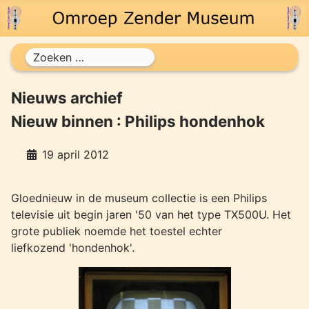
Zoeken
Nieuws archief
Nieuw binnen : Philips hondenhok
19 april 2012
Gloednieuw in de museum collectie is een Philips
televisie uit begin jaren '50 van het type TX500U. Het
grote publiek noemde het toestel echter
liefkozend 'hondenhok'.