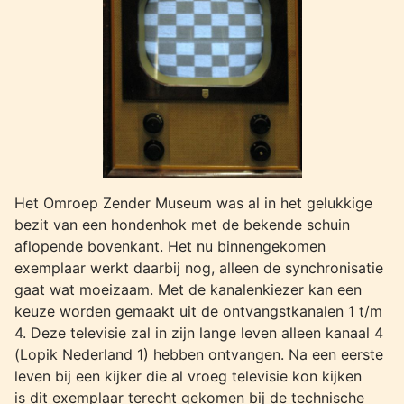
Het Omroep Zender Museum was al in het gelukkige
bezit van een hondenhok met de bekende schuin
aflopende bovenkant. Het nu binnengekomen
exemplaar werkt daarbij nog, alleen de synchronisatie
gaat wat moeizaam. Met de kanalenkiezer kan een
keuze worden gemaakt uit de ontvangstkanalen 1 t/m
4. Deze televisie zal in zijn lange leven alleen kanaal 4
(Lopik Nederland 1) hebben ontvangen. Na een eerste
leven bij een kijker die al vroeg televisie kon kijken
is dit exemplaar terecht gekomen bij de technische