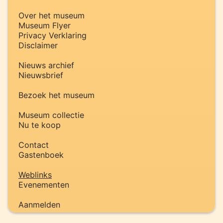
Over het museum
Museum Flyer
Privacy Verklaring
Disclaimer
Nieuws archief
Nieuwsbrief
Bezoek het museum
Museum collectie
Nu te koop
Contact
Gastenboek
Weblinks
Evenementen
Aanmelden