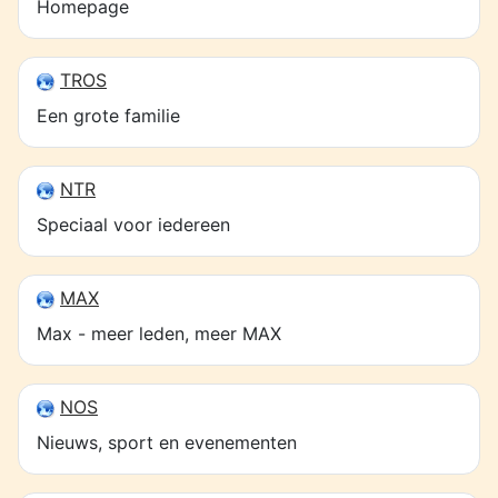
Homepage
TROS
Een grote familie
NTR
Speciaal voor iedereen
MAX
Max - meer leden, meer MAX
NOS
Nieuws, sport en evenementen