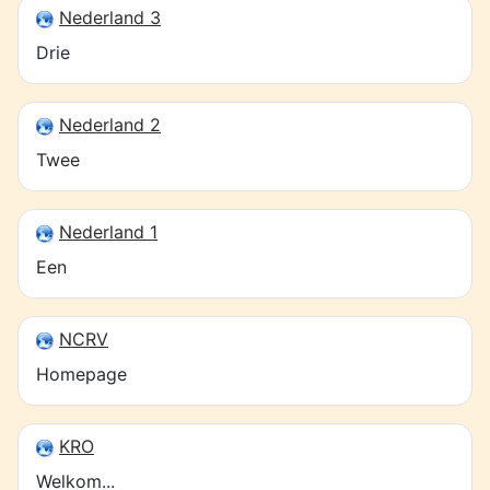
Nederland 3
Drie
Nederland 2
Twee
Nederland 1
Een
NCRV
Homepage
KRO
Welkom...