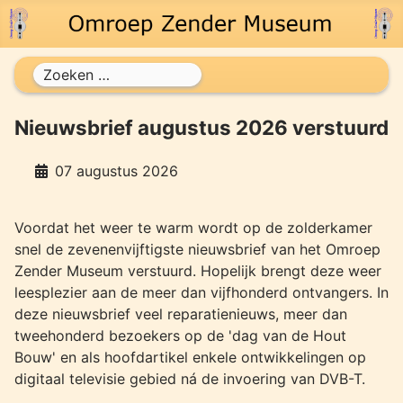
Zoeken
Nieuwsbrief augustus 2026 verstuurd
07 augustus 2026
Voordat het weer te warm wordt op de zolderkamer
snel de zevenenvijftigste nieuwsbrief van het Omroep
Zender Museum verstuurd. Hopelijk brengt deze weer
leesplezier aan de meer dan vijfhonderd ontvangers. In
deze nieuwsbrief veel reparatienieuws, meer dan
tweehonderd bezoekers op de 'dag van de Hout
Bouw' en als hoofdartikel enkele ontwikkelingen op
digitaal televisie gebied ná de invoering van DVB-T.