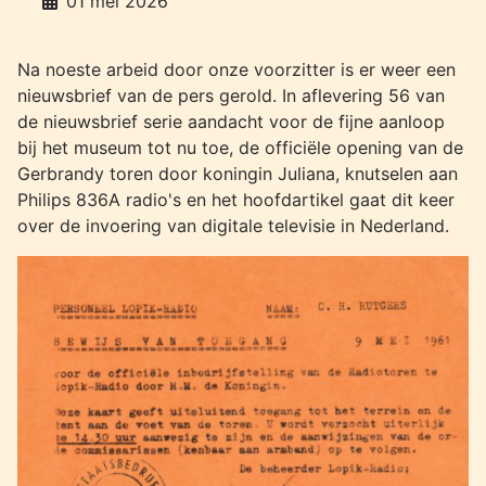
01 mei 2026
Na noeste arbeid door onze voorzitter is er weer een
nieuwsbrief van de pers gerold. In aflevering 56 van
de nieuwsbrief serie aandacht voor de fijne aanloop
bij het museum tot nu toe, de officiële opening van de
Gerbrandy toren door koningin Juliana, knutselen aan
Philips 836A radio's en het hoofdartikel gaat dit keer
over de invoering van digitale televisie in Nederland.