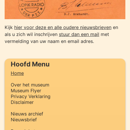
Kijk
hier voor deze en alle oudere nieuwsbrieven
en
als u zich wil inschrijven
stuur dan een mail
met
vermelding van uw naam en email adres.
Hoofd Menu
Home
Over het museum
Museum Flyer
Privacy Verklaring
Disclaimer
Nieuws archief
Nieuwsbrief