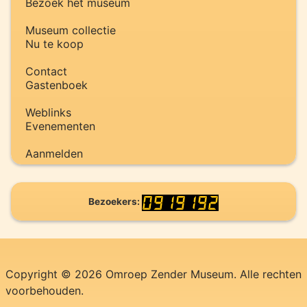
Bezoek het museum
Museum collectie
Nu te koop
Contact
Gastenboek
Weblinks
Evenementen
Aanmelden
Bezoekers:
Copyright © 2026 Omroep Zender Museum. Alle rechten
voorbehouden.