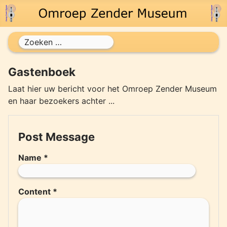
Zoeken
Gastenboek
Laat hier uw bericht voor het Omroep Zender Museum
en haar bezoekers achter ...
Post Message
Name
*
Content
*