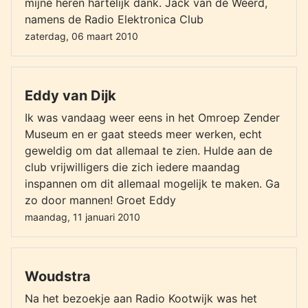
mijne heren hartelijk dank. Jack van de Weerd,
namens de Radio Elektronica Club
zaterdag, 06 maart 2010
Eddy van Dijk
Ik was vandaag weer eens in het Omroep Zender
Museum en er gaat steeds meer werken, echt
geweldig om dat allemaal te zien. Hulde aan de
club vrijwilligers die zich iedere maandag
inspannen om dit allemaal mogelijk te maken. Ga
zo door mannen! Groet Eddy
maandag, 11 januari 2010
Woudstra
Na het bezoekje aan Radio Kootwijk was het