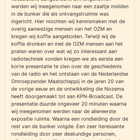
werden wij meegenomen naar een zaaltje midden
in de bunker die als ontvangstruimte was
ingericht. Hier mochten wij kennismaken met de
overig aanwezige mensen van het OZM en
kregen wij koffie aangeboden. Terwijl wij de
koffie dronken en met de OZM mensen aan het
praten waren over wat wj zo interessant aan
radiotechniek vonden kregen we als eerste een
korte presentatie te zien over de geschiedenis
van de radio en het ontstaan van de Nederlandse
Omroepzender Maatschappij in de jaren 20 van
de vorige eeuw en de ontwikkeling die Nozema
heeft doorgemaakt tot aan KPN-Broadcast. De
presentatie duurde ongeveer 20 minuten waarna
wij meegenomen werden naar de allereerste
expositie ruimte. Waarna een rondleiding door de
rest van de bunker volgde. Een zeer iteressante
rondleiding door zeer deskundige personen,