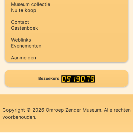
Museum collectie
Nu te koop
Contact
Gastenboek
Weblinks
Evenementen
Aanmelden
Bezoekers:
Copyright © 2026 Omroep Zender Museum. Alle rechten
voorbehouden.