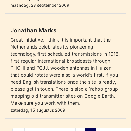
maandag, 28 september 2009
Jonathan Marks
Great initiative. I think it is important that the
Netherlands celebrates its pioneering
technology..first scheduled transmissions in 1918,
first regular international broadcasts through
PHOHI and PCJJ, wooden antennas in Huizen
that could rotate were also a world's first. If you
need English translations once the site is ready,
please get in touch. There is also a Yahoo group
mapping old transmitter sites on Google Earth.
Make sure you work with them.
zaterdag, 15 augustus 2009