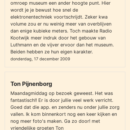
omroep museum een ander hoogte punt. Hier
wordt je je bewust hoe snel de
elektronentechniek voortschrijdt. Zeker kwa
volume zou er nu weinig meer van overblijven
dan enige kubieke meters. Toch maakte Radio
Kootwijk meer indruk door het gebouw van
Luthmann en de vijver ervoor dan het museum.
Beiden hebben ze hun eigen karakter.
donderdag, 17 december 2009
Ton Pijnenborg
Maandagmiddag op bezoek geweest. Het was
fantastisch!! Er is door jullie veel werk verricht.
Goed dat die app. en zenders nu onder jullie zorg
vallen. Ik kom binnenkort nog een keer kijken en
nog meer foto's maken. Ga zo door! met
vriendelijke groeten Ton