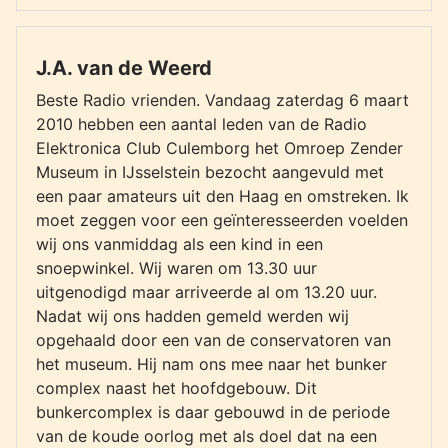
J.A. van de Weerd
Beste Radio vrienden. Vandaag zaterdag 6 maart
2010 hebben een aantal leden van de Radio
Elektronica Club Culemborg het Omroep Zender
Museum in IJsselstein bezocht aangevuld met
een paar amateurs uit den Haag en omstreken. Ik
moet zeggen voor een geïnteresseerden voelden
wij ons vanmiddag als een kind in een
snoepwinkel. Wij waren om 13.30 uur
uitgenodigd maar arriveerde al om 13.20 uur.
Nadat wij ons hadden gemeld werden wij
opgehaald door een van de conservatoren van
het museum. Hij nam ons mee naar het bunker
complex naast het hoofdgebouw. Dit
bunkercomplex is daar gebouwd in de periode
van de koude oorlog met als doel dat na een